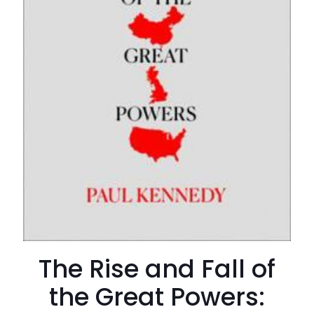
The Rise and Fall of
the Great Powers: