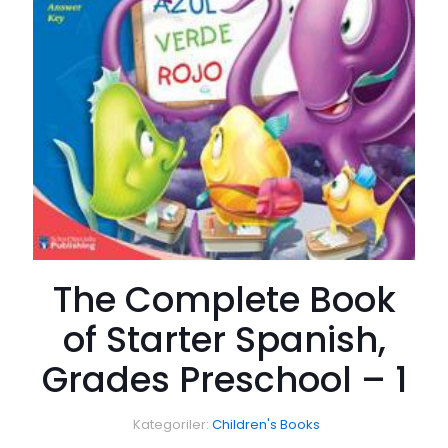
The Complete Book
of Starter Spanish,
Grades Preschool – 1
Kategoriler:
Children's Books