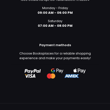
Monday - Friday
09:00 AM - 06:00 PM
Saturday
07:00 AM - 08:00 PM
Payment methods
Choose Booksplaces for a reliable shopping
experience and make your payments easily!