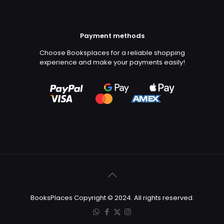
Payment methods
Choose Booksplaces for a reliable shopping
experience and make your payments easily!
BooksPlaces Copyright © 2024. All rights reserved.