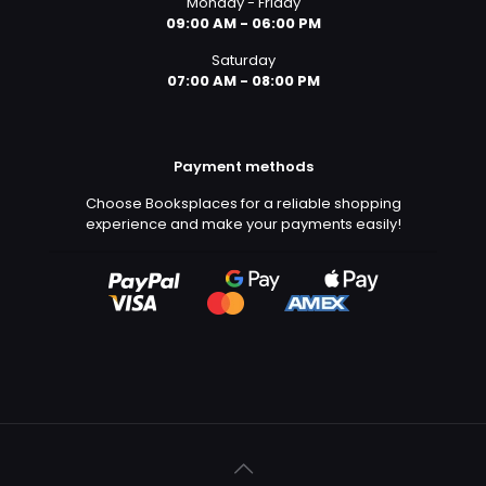
Monday - Friday
09:00 AM - 06:00 PM
Saturday
07:00 AM - 08:00 PM
Payment methods
Choose Booksplaces for a reliable shopping
experience and make your payments easily!