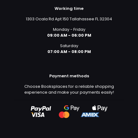
Working time
1303 Ocala Rd Apt 150 Tallahassee FL 32304
Monday - Friday
09:00 AM - 06:00 PM
Saturday
07:00 AM - 08:00 PM
Payment methods
Choose Booksplaces for a reliable shopping
experience and make your payments easily!