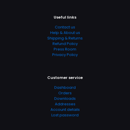
Useful links
Contact us
Help & About us
Shipping & Returns
Refund Policy
Press Room
Privacy Policy
Customer service
Dashboard
Orders
Downloads
Addresses
Account details
Lost password