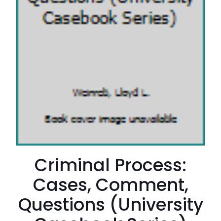
Criminal Process:
Cases, Comment,
Questions (University